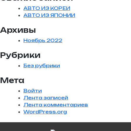
АВТО ИЗ КОРЕИ
АВТО ИЗ ЯПОНИИ
Архивы
Ноябрь 2022
Рубрики
Без рубрики
Мета
Войти
Лента записей
Лента комментариев
WordPress.org