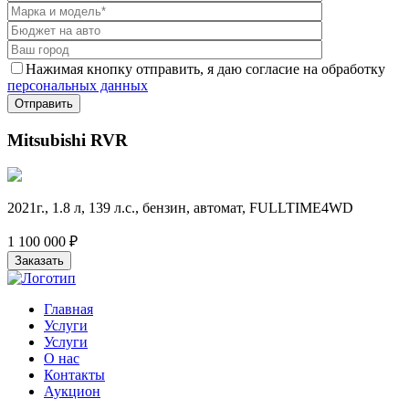
Нажимая кнопку отправить, я даю согласие на обработку
персональных данных
Отправить
Mitsubishi RVR
2021г., 1.8 л, 139 л.с., бензин, автомат, FULLTIME4WD
1 100 000 ₽
Заказать
Главная
Услуги
Услуги
О нас
Контакты
Аукцион